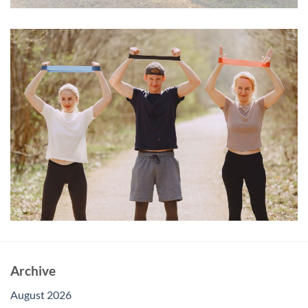
Archive
August 2026