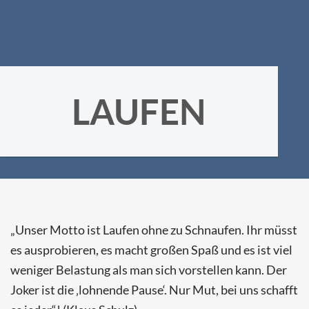
LAUFEN
„Unser Motto ist Laufen ohne zu Schnaufen. Ihr müsst
es ausprobieren, es macht großen Spaß und es ist viel
weniger Belastung als man sich vorstellen kann. Der
Joker ist die ‚lohnende Pause‘. Nur Mut, bei uns schafft